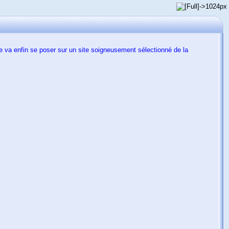
ae va enfin se poser sur un site soigneusement sélectionné de la